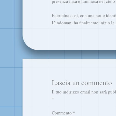
presenza fissa e luminosa nel cielo 
E termina così, con una notte ident
L’indomani ha finalmente inizio la 
Lascia un commento
Il tuo indirizzo email non sarà pub
*
Commento
*