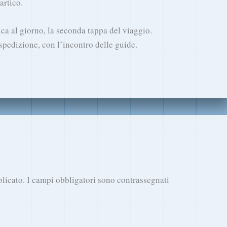
artico.
ica al giorno, la seconda tappa del viaggio.
spedizione, con l’incontro delle guide.
blicato.
I campi obbligatori sono contrassegnati