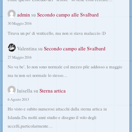
admin
su
Secondo campo alle Svalbard
30 Maggio 2016
Tirava un po' di venticello, ma non si stava malaccio :D
Valentina
su
Secondo campo alle Svalbard
27 Maggio 2016
No va be'. Io non sono normale col mezzo pile addosso a maggio
ma tu non sei normale lo stesso…
luisella
su
Sterna artica
6 Agosto 2013
Ho visto e subito numerosi attacchi dalla sterna artica in
Islanda.Da molti anni studio e disegno il volo degli
uccelli,particolarmente…