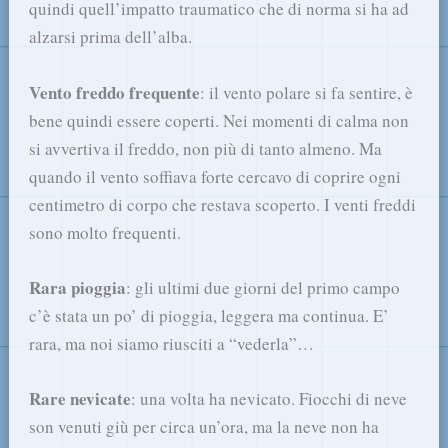
quindi quell’impatto traumatico che di norma si ha ad
alzarsi prima dell’alba.
Vento freddo frequente
: il vento polare si fa sentire, è
bene quindi essere coperti. Nei momenti di calma non
si avvertiva il freddo, non più di tanto almeno. Ma
quando il vento soffiava forte cercavo di coprire ogni
centimetro di corpo che restava scoperto. I venti freddi
sono molto frequenti.
Rara pioggia
: gli ultimi due giorni del primo campo
c’è stata un po’ di pioggia, leggera ma continua. E’
rara, ma noi siamo riusciti a “vederla”…
Rare nevicate
: una volta ha nevicato. Fiocchi di neve
son venuti giù per circa un’ora, ma la neve non ha