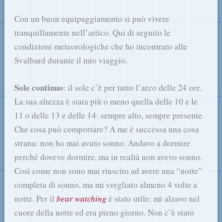
Con un buon equipaggiamento si può vivere
tranquillamente nell’artico. Qui di seguito le
condizioni meteorologiche che ho incontrato alle
Svalbard durante il mio viaggio.
Sole continuo
: il sole c’è per tutto l’arco delle 24 ore.
La sua altezza è stata più o meno quella delle 10 e le
11 o delle 13 e delle 14: sempre alto, sempre presente.
Che cosa può comportare? A me è successa una cosa
strana: non ho mai avuto sonno. Andavo a dormire
perché dovevo dormire, ma in realtà non avevo sonno.
Così come non sono mai riuscito ad avere una “notte”
completa di sonno, ma mi svegliato almeno 4 volte a
notte. Per il
bear watching
è stato utile: mi alzavo nel
cuore della notte ed era pieno giorno. Non c’è stato