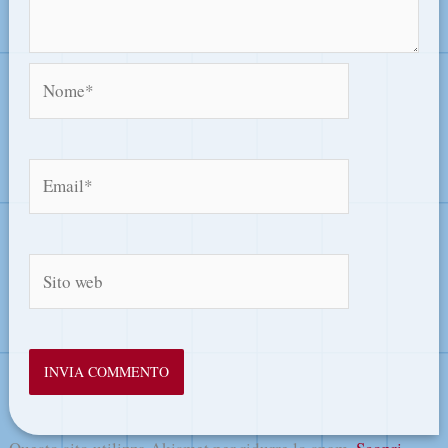
Nome*
Email*
Sito
web