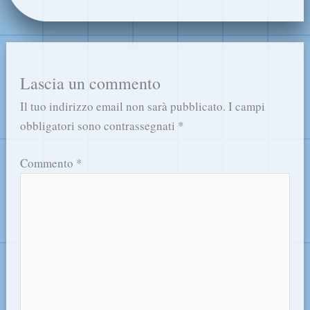
Lascia un commento
Il tuo indirizzo email non sarà pubblicato.
I campi
obbligatori sono contrassegnati
*
Commento
*