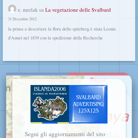
e. merlak
su
La vegetazione delle Svalbard
31 Dicembre 2012
la prima a descrivere la flora dello spitzberg è stata Leonie
d'Aunet nel 1839 con la spedizione della Recherche
Segui gli aggiornamenti del sito