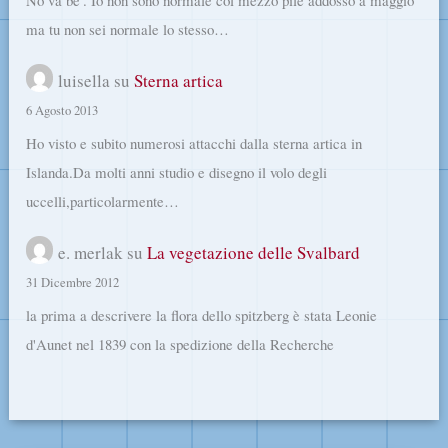
ma tu non sei normale lo stesso…
luisella
su
Sterna artica
6 Agosto 2013
Ho visto e subito numerosi attacchi dalla sterna artica in
Islanda.Da molti anni studio e disegno il volo degli
uccelli,particolarmente…
e. merlak
su
La vegetazione delle Svalbard
31 Dicembre 2012
la prima a descrivere la flora dello spitzberg è stata Leonie
d'Aunet nel 1839 con la spedizione della Recherche