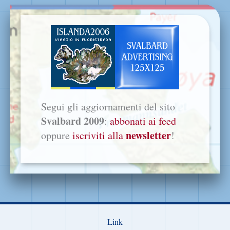
Segui gli aggiornamenti del sito
Svalbard 2009
:
abbonati ai feed
newsletter
oppure
iscriviti alla
!
Link