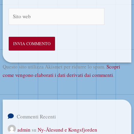
Sito
web
Questo sito utilizza Akismet per ridurre lo spam.
Scopri
come vengono elaborati i dati derivati dai commenti
.
Commenti Recenti
admin
su
Ny-Ålesund e Kongsfjorden