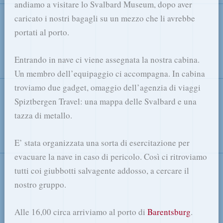
andiamo a visitare lo Svalbard Museum, dopo aver
caricato i nostri bagagli su un mezzo che li avrebbe
portati al porto.
Entrando in nave ci viene assegnata la nostra cabina.
Un membro dell’equipaggio ci accompagna. In cabina
troviamo due gadget, omaggio dell’agenzia di viaggi
Spiztbergen Travel: una mappa delle Svalbard e una
tazza di metallo.
E’ stata organizzata una sorta di esercitazione per
evacuare la nave in caso di pericolo. Così ci ritroviamo
tutti coi giubbotti salvagente addosso, a cercare il
nostro gruppo.
Alle 16,00 circa arriviamo al porto di
Barentsburg
.