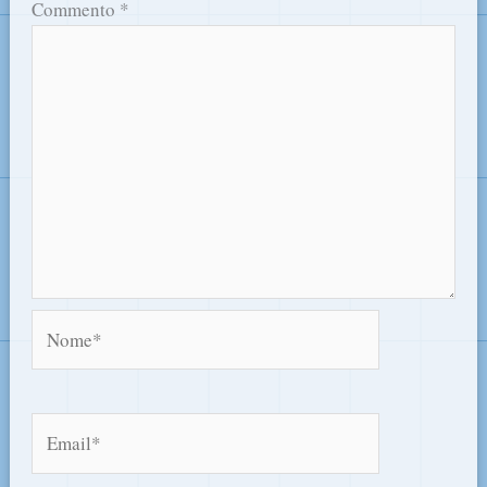
Commento
*
Nome*
Email*