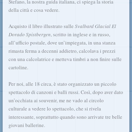
Stefano, la nostra guida italiana, ci spiega la storia
della città e cosa vedere.
Acquisto il libro illustrato sulle
Svalbard Glacial El
Dorado Spistbergen
, scritto in inglese e in russo,
all’ufficio postale, dove un’impiegata, in una stanza
rimasta ferma a decenni addietro, calcolava i prezzi
con una calcolatrice e metteva timbri a non finire sulle
cartoline.
Per noi, alle 18 circa, è stato organizzato un piccolo
spettacolo di canzoni e balli russi. Così, dopo aver dato
un’occhiata ai souvenir, me ne vado al circolo
culturale a vedere lo spettacolo, che si rivela
interessante, soprattutto quando sono arrivate tre belle
giovani ballerine.