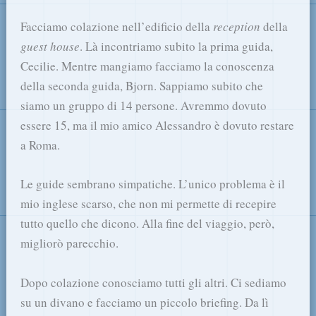
Facciamo colazione nell’edificio della
reception
della
guest house
. Là incontriamo subito la prima guida,
Cecilie. Mentre mangiamo facciamo la conoscenza
della seconda guida, Bjorn. Sappiamo subito che
siamo un gruppo di 14 persone. Avremmo dovuto
essere 15, ma il mio amico Alessandro è dovuto restare
a Roma.
Le guide sembrano simpatiche. L’unico problema è il
mio inglese scarso, che non mi permette di recepire
tutto quello che dicono. Alla fine del viaggio, però,
migliorò parecchio.
Dopo colazione conosciamo tutti gli altri. Ci sediamo
su un divano e facciamo un piccolo briefing. Da lì