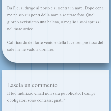
Da lì ci si dirige al porto e si rientra in nave. Dopo cena
me ne sto sui ponti della nave a scattare foto. Quel
giorno avvistiamo una balena, o meglio i suoi spruzzi
nel mare artico.
Col ricordo del forte vento e della luce sempre fissa del
sole me ne vado a dormire.
Lascia un commento
Il tuo indirizzo email non sarà pubblicato.
I campi
obbligatori sono contrassegnati
*