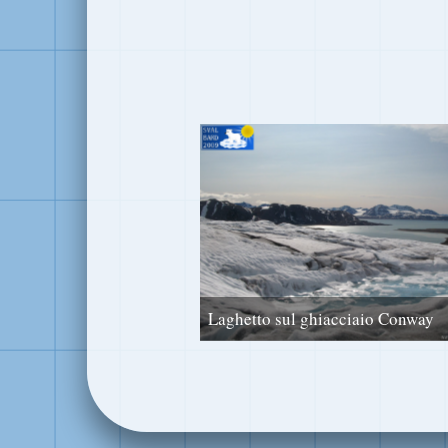
Laghetto sul ghiacciaio Conway