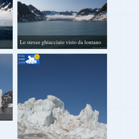
Lo stesso ghiacciaio visto da lontano