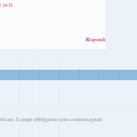
 10:32
Rispondi
blicato.
I campi obbligatori sono contrassegnati