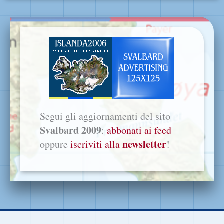
Segui gli aggiornamenti del sito
Svalbard 2009
:
abbonati ai feed
newsletter
oppure
iscriviti alla
!