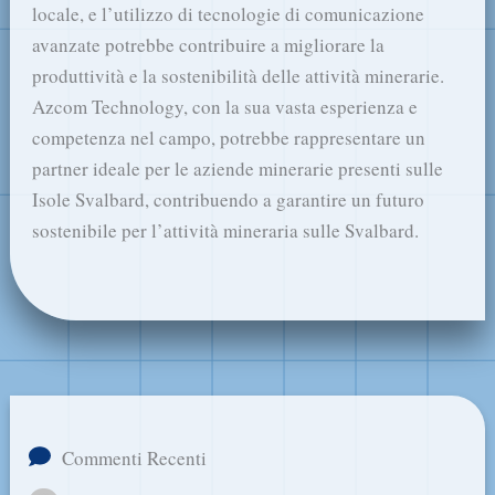
locale, e l’utilizzo di tecnologie di comunicazione
avanzate potrebbe contribuire a migliorare la
produttività e la sostenibilità delle attività minerarie.
Azcom Technology, con la sua vasta esperienza e
competenza nel campo, potrebbe rappresentare un
partner ideale per le aziende minerarie presenti sulle
Isole Svalbard, contribuendo a garantire un futuro
sostenibile per l’attività mineraria sulle Svalbard.
Commenti Recenti