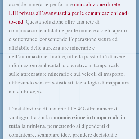
aziende minerarie per fornire
una soluzione di rete
LTE privata all’avanguardia per le comunicazioni end-
to-end
. Questa soluzione offre una rete di
comunicazione affidabile per le miniere a cielo aperto
e sotterranee, consentendo l’operazione sicura ed
affidabile delle attrezzature minerarie e
dell’automazione. Inoltre, offre la possibilità di avere
informazioni ambientali e operative in tempo reale
sulle attrezzature minerarie e sui veicoli di trasporto,
utilizzando sensori sofisticati, tecnologie di mappatura
e monitoraggio.
L’installazione di una rete LTE 4G offre numerosi
comunicazione in tempo reale in
vantaggi, tra cui la
tutta la miniera
, permettendo ai dipendenti di
comunicare, scambiare idee, prendere decisioni e