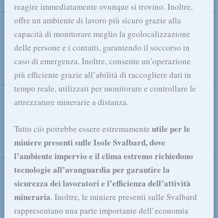
reagire immediatamente ovunque si trovino. Inoltre,
offre un ambiente di lavoro più sicuro grazie alla
capacità di monitorare meglio la geolocalizzazione
delle persone e i contatti, garantendo il soccorso in
caso di emergenza. Inoltre, consente un’operazione
più efficiente grazie all’abilità di raccogliere dati in
tempo reale, utilizzati per monitorare e controllare le
attrezzature minerarie a distanza.
utile per le
Tutto ciò potrebbe essere estremamente
miniere presenti sulle Isole Svalbard, dove
l’ambiente impervio e il clima estremo richiedono
tecnologie all’avanguardia per garantire la
sicurezza dei lavoratori e l’efficienza dell’attività
mineraria
. Inoltre, le miniere presenti sulle Svalbard
rappresentano una parte importante dell’economia