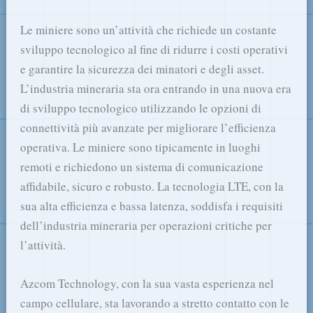
Le miniere sono un’attività che richiede un costante
sviluppo tecnologico al fine di ridurre i costi operativi
e garantire la sicurezza dei minatori e degli asset.
L’industria mineraria sta ora entrando in una nuova era
di sviluppo tecnologico utilizzando le opzioni di
connettività più avanzate per migliorare l’efficienza
operativa. Le miniere sono tipicamente in luoghi
remoti e richiedono un sistema di comunicazione
affidabile, sicuro e robusto. La tecnologia LTE, con la
sua alta efficienza e bassa latenza, soddisfa i requisiti
dell’industria mineraria per operazioni critiche per
l’attività.
Azcom Technology, con la sua vasta esperienza nel
campo cellulare, sta lavorando a stretto contatto con le