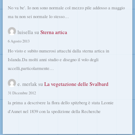
No va be'. Io non sono normale col mezzo pile addosso a maggio
ma tu non sei normale lo stesso…
luisella
su
Sterna artica
6 Agosto 2013
Ho visto e subito numerosi attacchi dalla sterna artica in
Islanda.Da molti anni studio e disegno il volo degli
uccelli,particolarmente…
e. merlak
su
La vegetazione delle Svalbard
31 Dicembre 2012
la prima a descrivere la flora dello spitzberg è stata Leonie
d'Aunet nel 1839 con la spedizione della Recherche