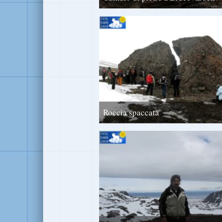
Roccia spaccata