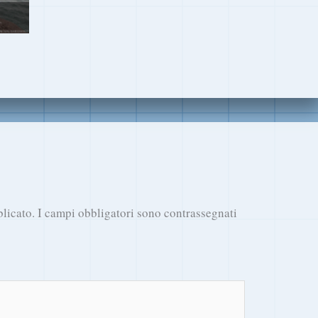
blicato.
I campi obbligatori sono contrassegnati